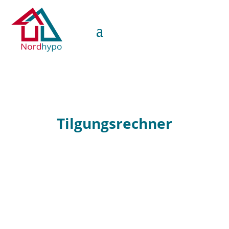
Tilgungsrechner