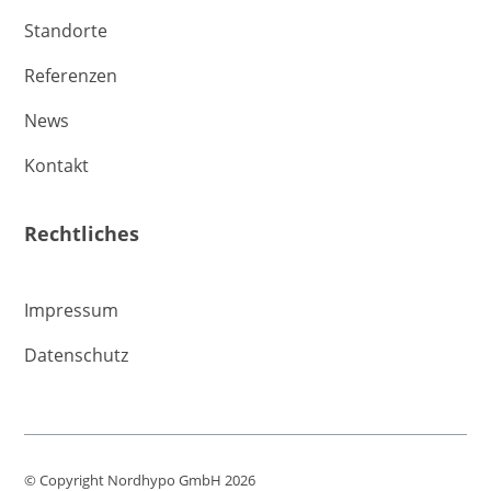
Standorte
Referenzen
News
Kontakt
Rechtliches
Impressum
Datenschutz
© Copyright Nordhypo GmbH 2026