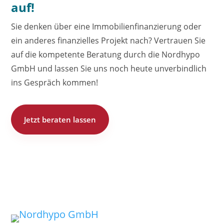
auf!
Sie denken über eine Immobilienfinanzierung oder
ein anderes finanzielles Projekt nach? Vertrauen Sie
auf die kompetente Beratung durch die Nordhypo
GmbH und lassen Sie uns noch heute unverbindlich
ins Gespräch kommen!
Jetzt beraten lassen