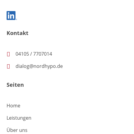
Kontakt
04105 / 7707014
dialog@nordhypo.de
Seiten
Home
Leistungen
Über uns