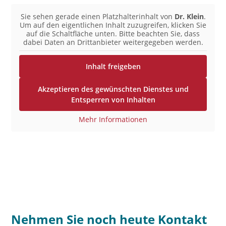
Sie sehen gerade einen Platzhalterinhalt von
Dr. Klein
.
Um auf den eigentlichen Inhalt zuzugreifen, klicken Sie
auf die Schaltfläche unten. Bitte beachten Sie, dass
dabei Daten an Drittanbieter weitergegeben werden.
Inhalt freigeben
Akzeptieren des gewünschten Dienstes und
Entsperren von Inhalten
Mehr Informationen
Nehmen Sie noch heute Kontakt